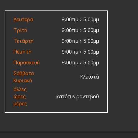
Δευτέρα
9:00πμ > 5:00μμ
Τρίτη
9:00πμ > 5:00μμ
Τετάρτη
9:00πμ > 5:00μμ
Πέμπτη
9:00πμ > 5:00μμ
Παρασκευή
9:00πμ > 5:00μμ
Σάββατο
Κλειστά
Κυριακή
άλλες
ώρες
κατόπιν ραντεβού
μέρες