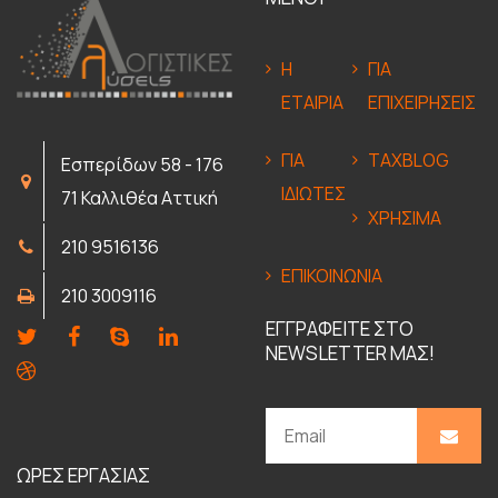
Η
ΓΙΑ
ΕΤΑΙΡΙΑ
ΕΠΙΧΕΙΡΗΣΕΙΣ
ΓΙΑ
TAXBLOG
Εσπερίδων 58 - 176
ΙΔΙΩΤΕΣ
71 Καλλιθέα Αττική
ΧΡΗΣΙΜΑ
210 9516136
ΕΠΙΚΟΙΝΩΝΙΑ
210 3009116
ΕΓΓΡΑΦΕΙΤΕ ΣΤΟ
NEWSLETTER ΜΑΣ!
ΩΡΕΣ ΕΡΓΑΣΙΑΣ