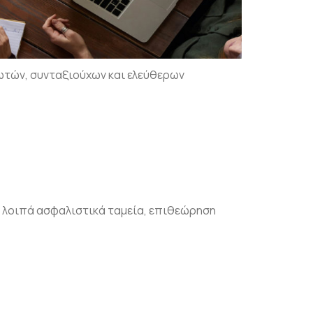
ωτών, συνταξιούχων και ελεύθερων
, λοιπά ασφαλιστικά ταμεία, επιθεώρηση