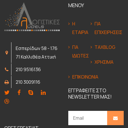
ΜΕΝΟΥ
Η
ΓΙΑ
ΕΤΑΙΡΙΑ
ΕΠΙΧΕΙΡΗΣΕΙΣ
ΓΙΑ
TAXBLOG
Εσπερίδων 58 - 176
ΙΔΙΩΤΕΣ
71 Καλλιθέα Αττική
ΧΡΗΣΙΜΑ
210 9516136
ΕΠΙΚΟΙΝΩΝΙΑ
210 3009116
ΕΓΓΡΑΦΕΙΤΕ ΣΤΟ
NEWSLETTER ΜΑΣ!